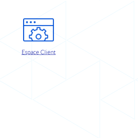
Espace Client