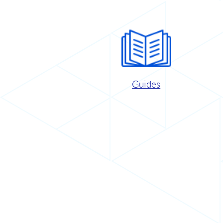
Guides