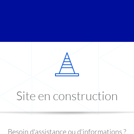
Site en construction
Besoin d'assistance ou d'informations ?