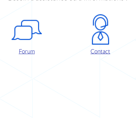
Forum
Contact